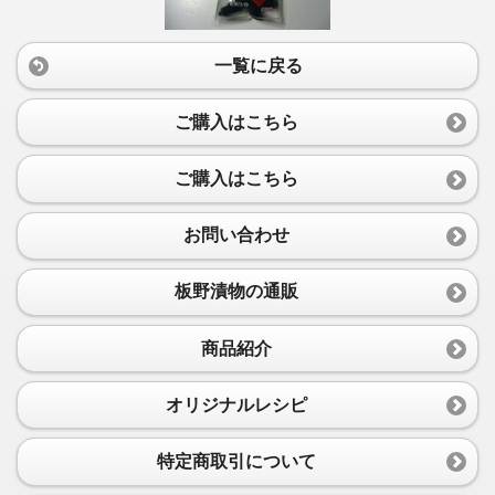
一覧に戻る
ご購入はこちら
ご購入はこちら
お問い合わせ
板野漬物の通販
商品紹介
オリジナルレシピ
特定商取引について